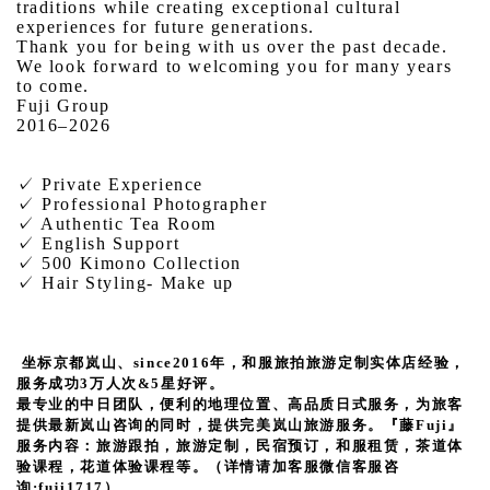
traditions while creating exceptional cultural
experiences for future generations.
Thank you for being with us over the past decade.
We look forward to welcoming you for many years
to come.
Fuji Group
2016–2026
✓ Private Experience
✓ Professional Photographer
✓ Authentic Tea Room
✓ English Support
✓ 500 Kimono Collection
✓ Hair Styling- Make up
坐标京都岚山、since2016年，和服旅拍旅游定制实体店经验，
服务成功3万人次&5星好评。
最专业的中日团队，便利的地理位置、高品质日式服务，为旅客
提供最新岚山咨询的同时，提供完美岚山旅游服务。『藤Fuji』
服务内容：旅游跟拍，旅游定制，民宿预订，和服租赁，茶道体
验课程，花道体验课程等。
（详情请加客服微信客服咨
询:fuji1717）