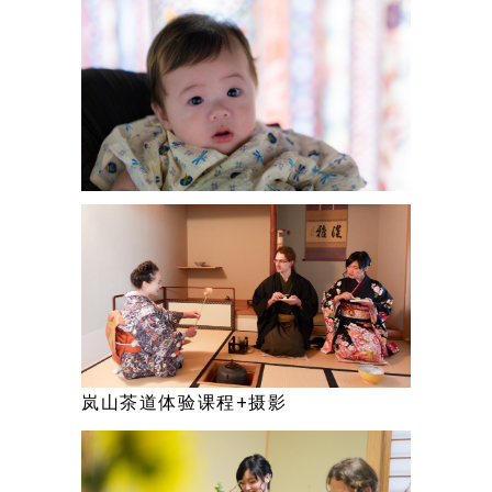
岚山茶道体验课程+摄影