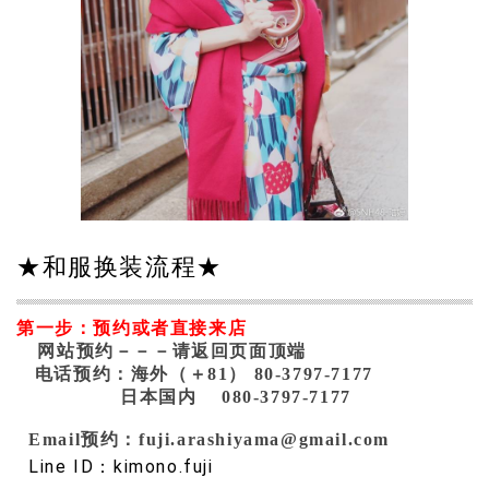
★和服换装流程★
第一步：
预约或者直接来店
网站
预约－－－请返回页面顶端
电话预约：海外（＋81） 80-3797-7177
日本国内 080-3797-7177
Email预约：fuji.arashiyama@gmail.com
Line ID：kimono.fuji