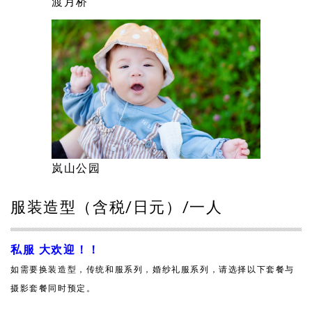
渡月桥
岚山公园
服装造型（含税/日元）/一人
私服 大欢迎！！
如需要换装造型，传统和服系列，婚纱礼服系列，请选择以下套餐与
摄影套餐同时预定。