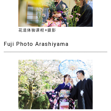
花道体验课程+摄影
Fuji Photo Arashiyama